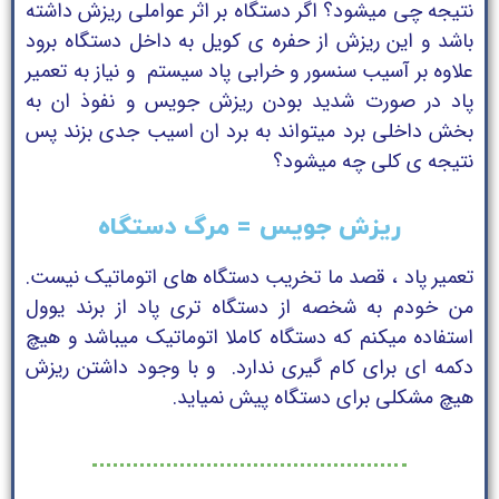
نتیجه چی میشود؟ اگر دستگاه بر اثر عواملی ریزش داشته
باشد و این ریزش از حفره ی کویل به داخل دستگاه برود
علاوه بر آسیب سنسور و خرابی پاد سیستم و نیاز به تعمیر
پاد در صورت شدید بودن ریزش جویس و نفوذ ان به
بخش داخلی برد میتواند به برد ان اسیب جدی بزند پس
نتیجه ی کلی چه میشود؟
ریزش جویس = مرگ دستگاه
تعمیر پاد ، قصد ما تخریب دستگاه های اتوماتیک نیست.
من خودم به شخصه از دستگاه تری پاد از برند یوول
استفاده میکنم که دستگاه کاملا اتوماتیک میباشد و هیچ
دکمه ای برای کام گیری ندارد. و با وجود داشتن ریزش
هیچ مشکلی برای دستگاه پیش نمیاید.