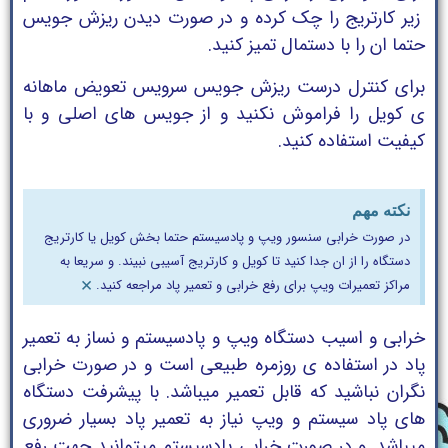
زیر کارتریج را چک کرده و در صورت دیدن ریزش جویس
حتما ان را با دستمال تمیز کنید.
برای کنترل درست ریزش جویس سرویس تعویض ماهانه
ی کویل را فراموش نکنید و از جویس های اصلی و با
کیفیت استفاده کنید.
نکته مهم
در صورت خرابی سنسور ویپ و پادسیستم حتما بخش کویل یا کارتریج
دستگاه را از ان جدا کنید تا کویل و کارتریج آسیبی نبیند. و سریعا به
×
مراکز تعمیرات ویپ برای رفع خرابی و تعمیر پاد مراجعه کنید.
خرابی و اسیب دستگاه ویپ و پادسیستم و نساز به تعمیر
پاد در استفاده ی روزمره طبیعی است و در صورت خرابی
نگران نباشید که قابل تعمیر میباشد. با پیشرفت دستگاه
های پاد سیستم و ویپ نیاز به تعمیر پاد بسیار ضروری
میباشد. و در صورت خرابی پادسیستم میتوانید جهت رفع