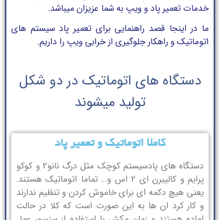
خدمات تعمیر پاد و ویپ به شما عزیزان میباشد.
ما در اینجا قصد راهنمایی برای تعمیر پاد سیستم های
اتوماتیک و راهکار جلوگیری از خرابی ویپ را داریم.
دستگاه های اتوماتیک در دو شکل
تولید میشوند
کاملا اتوماتیک و تعمیر پاد
دستگاه های پادسیستم کوچک مثل درگ نانو2 و کوکو
پرایم و کالیبرن ای 2 اس و… تماما اتوماتیک هستند.
یعنی هیچ دکمه ای برای خاموش کردن و تنظیم ندارند
و کار کرد ان ها به این صورت است که کلا در حالت
اماده هستند و زمان مکش با استفاده از سنسور عمل