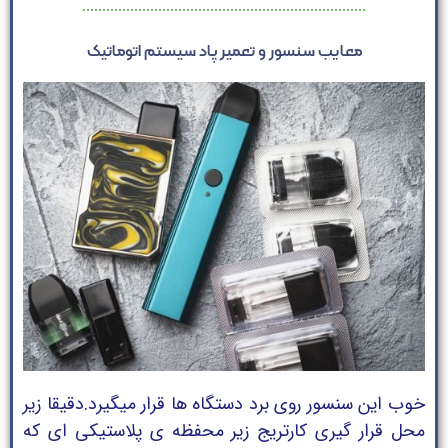
معایب سنسور و تعمیر پاد سیستم اتوماتیک
خوب این سنسور روی برد دستگاه ها قرار میگیرد.دقیقا زیر
محل قرار گیری کارتریج زیر محفظه ی پلاستیکی ای که