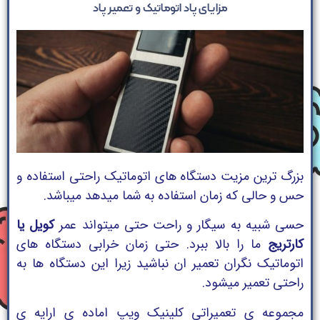
مزایای پاد اتوماتیک و تعمیر پاد
بزرگ ترین مزیت دستگاه های اتوماتیک راحتی استفاده و
حس و حالی که زمان استفاده به شما میدهد میباشد.
حسی شبیه به سیگار و راحت حتی میتواند عمر
کویل یا
کارتریج
ما را بالا ببرد. حتی زمان خرابی دستگاه های
اتوماتیک نگران تعمیر ان نباشید زیرا این دستگاه ها به
راحتی تعمیر میشود.
مجموعه ی تعمیراتی کلینیک ویپ اماده ی ارایه ی