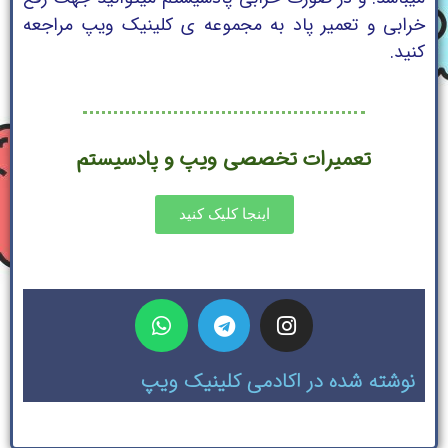
خرابی و تعمیر پاد به مجموعه ی کلینیک ویپ مراجعه
کنید.
تعمیرات تخصصی ویپ و پادسیستم
اینجا کلیک کنید
نوشته شده در اکادمی کلینیک ویپ