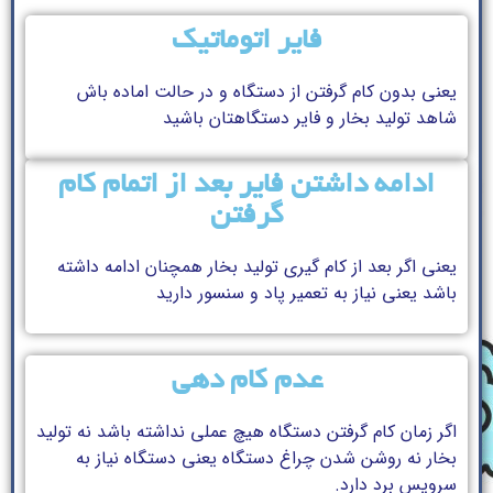
فایر اتوماتیک
یعنی بدون کام گرفتن از دستگاه و در حالت اماده باش
شاهد تولید بخار و فایر دستگاهتان باشید
ادامه داشتن فایر بعد از اتمام کام
گرفتن
یعنی اگر بعد از کام گیری تولید بخار همچنان ادامه داشته
باشد یعنی نیاز به تعمیر پاد و سنسور دارید
عدم کام دهی
اگر زمان کام گرفتن دستگاه هیچ عملی نداشته باشد نه تولید
بخار نه روشن شدن چراغ دستگاه یعنی دستگاه نیاز به
سرویس برد دارد.