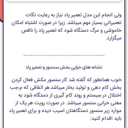
ولی انجام این مدل تعمیر پاد نیاز به رعایت نکات
تعمیراتی بسیار مهم میباشد. زیرا در صورت اشتباه امکان
خاموشی و مرگ دستگاه شود که تعمیر پاد را ناقص
میگزارد.
نشانه های خرابی بخش سنسور و تعمیر پاد
خوب همانطور که گفته شد کار سنسور مکش فعال کردن
بخش کام دهی و تولید بخار میباشد.هر اتفاقی که م.جب
اختلال در سیستم و روند کام گیری از دستگاه شود به
معنی خرابی سنسور میباشد. در صورت رویت هر یک از
موارد زیر سنسور دستگاهتان اسیب دیده و برای تعمیر پاد
باید اقدام کنید: