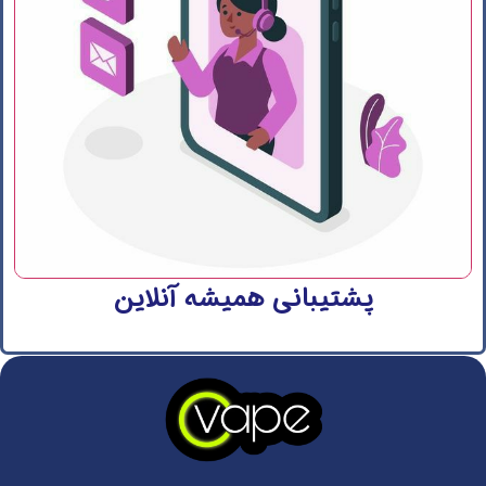
پشتیبانی همیشه آنلاین