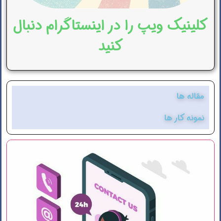
کلینیک ویپ را در اینستاگرام دنبال
کنید
مقاله ها
نمونه کار ها