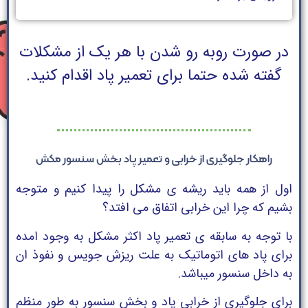
در صورت روبه رو شدن با هر یک از مشکلات
گفته شده حتما برای تعمیر پاد اقدام کنید.
راهکار جلوگیری از خرابی و تعمیر پاد بخش سنسور مکش
اول از همه باید ریشه ی مشکل را پیدا کنیم و متوجه
بشیم که چرا این خرابی اتفاق می افتد؟
با توجه به سابقه ی تعمیر پاد اکثر مشکل به وجود امده
برای پاد های اتوماتیک به علت ریزش جویس و نفوذ ان
به داخل سنسور میباشد.
برای جلوگیری از خرابی پاد و بخش سنسور به طور منظم