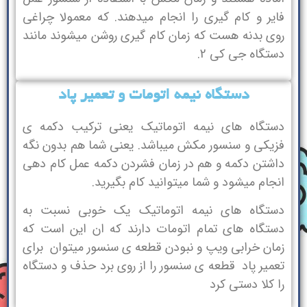
فایر و کام گیری را انجام میدهند. که معمولا چراغی
روی بدنه هست که زمان کام گیری روشن میشوند مانند
دستگاه جی کی 2.
دستگاه نیمه اتومات و تعمیر پاد
دستگاه های نیمه اتوماتیک یعنی ترکیب دکمه ی
فزیکی و سنسور مکش میباشد. یعنی شما هم بدون نگه
داشتن دکمه و هم در زمان فشردن دکمه عمل کام دهی
انجام میشود و شما میتوانید کام بگیرید.
دستگاه های نیمه اتوماتیک یک خوبی نسبت به
دستگاه های تمام اتومات دارند که ان این است که
زمان خرابی ویپ و نبودن قطعه ی سنسور میتوان برای
تعمیر پاد قطعه ی سنسور را از روی برد حذف و دستگاه
را کلا دستی کرد