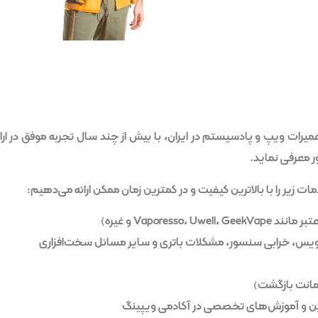
عمیرات ویپ و پادسیستم در ایران، با بیش از چند سال تجربه موفق در ار
 معرفی نماید.
 زیر را با بالاترین کیفیت و در کمترین زمان ممکن ارائه می‌دهیم:
Vapore و غیره)
جویس، خرابی سنسور، مشکلات باتری و سایر مسائل سخت‌افزاری
ضمانت بازگشت)
این و آموزش‌های تخصصی در آکادمی ویپینگ