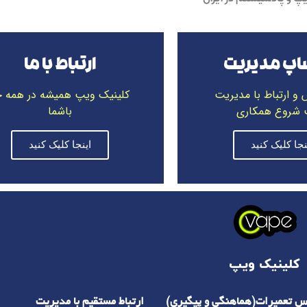
اپ مدیریت
ارتباط با ما
 و ارتباط با مدیریت
کلینیک ویپ همیشه در همه ج
شروع همکاری
باشما
نجا کلیک کنید
اینجا کلیک کنید
کلینیک ویپ
اس تعمیرات(هماهنگی و پیگیری)
ارتباط مستقیم با مدیریت