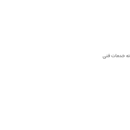
ائه خدمات فنی