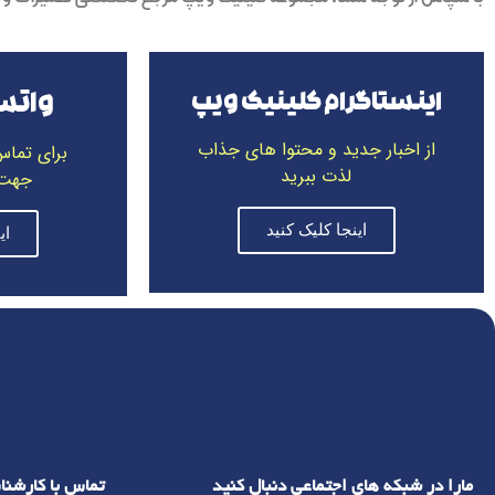
اینستاگرام کلینیک ویپ
واتس
از اخبار جدید و محتوا های جذاب
برای تماس
لذت ببرید
جهت 
اینجا کلیک کنید
ای
مارا در شبکه های اجتماعی دنبال کنید
تماس با کارشن