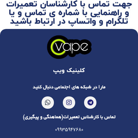
جهت تماس با کارشناسان تعمیرات
و راهنمایی با شماره ی تماس و یا
تلگرام و واتساپ در ارتباط باشید
کلینیک ویپ
مارا در شبکه های اجتماعی دنبال کنید
تماس با کارشناس تعمیرات(هماهنگی و پیگیری)
09935947680