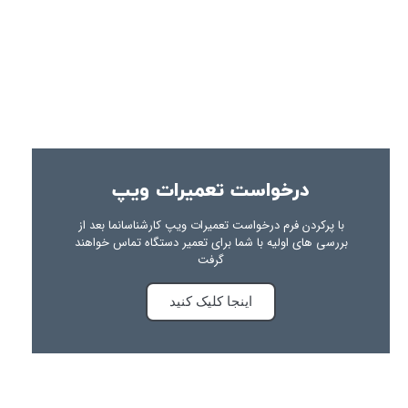
درخواست تعمیرات ویپ
با پرکردن فرم درخواست تعمیرات ویپ کارشناسانما بعد از
بررسی های اولیه با شما برای تعمیر دستگاه تماس خواهند
گرفت
اینجا کلیک کنید