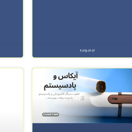
2025-12-12