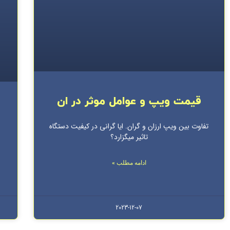
قیمت ویپ و عوامل موثر در ان
تفاوت بین ویپ ارزان و گران. ایا گرانی در کیفیت دستگاه
تاثیر میگزارد؟
ادامه مطلب »
2023-12-07