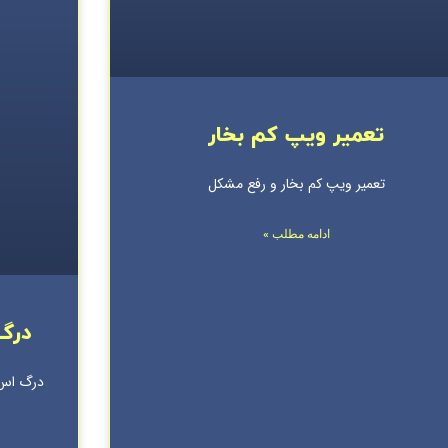
تعمیر ویپ کم بخار
تعمیر ویپ کم بخار و رفع مشکل
ادامه مطلب »
درگ اس 3 وو