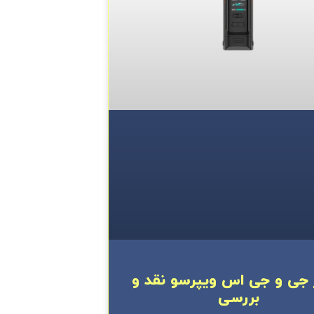
 جی و جی اس ویپرسو نقد و
بررسی