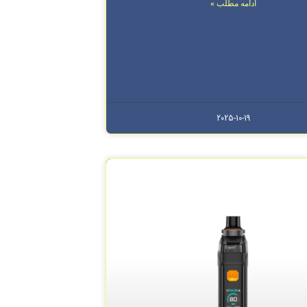
ادامه مطلب »
2025-10-19