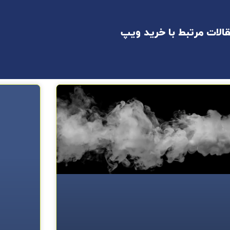
الات مرتبط با خرید ویپ