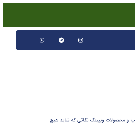
یپ و محصولات ویپینگ نکاتی که شاید هیچ