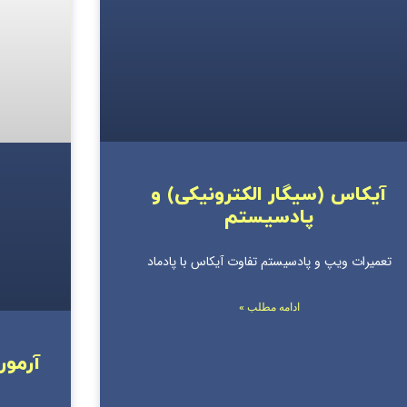
آیکاس (سیگار الکترونیکی) و
پادسیستم
تعمیرات ویپ و پادسیستم تفاوت آیکاس با پادماد
ادامه مطلب »
آرمور