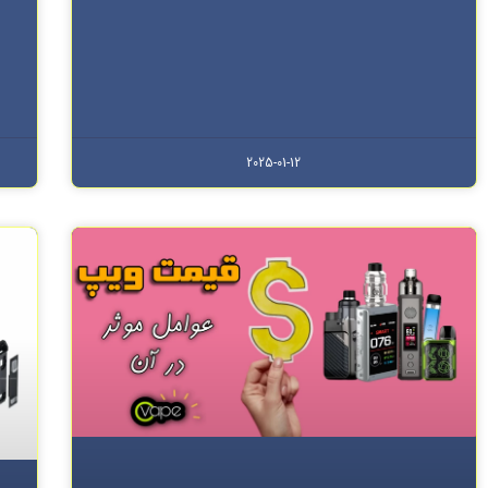
2025-01-12