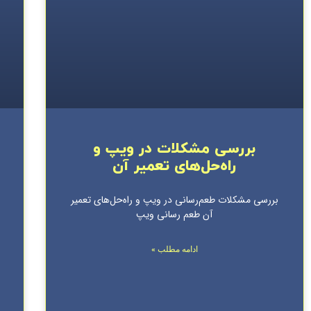
بررسی مشکلات در ویپ و
راه‌حل‌های تعمیر آن
بررسی مشکلات طعم‌رسانی در ویپ و راه‌حل‌های تعمیر
آن طعم رسانی ویپ
ادامه مطلب »