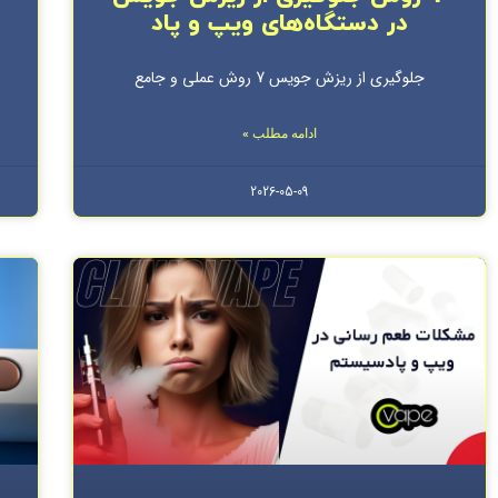
در دستگاه‌های ویپ و پاد
جلوگیری از ریزش جویس 7 روش عملی و جامع
ادامه مطلب »
2026-05-09