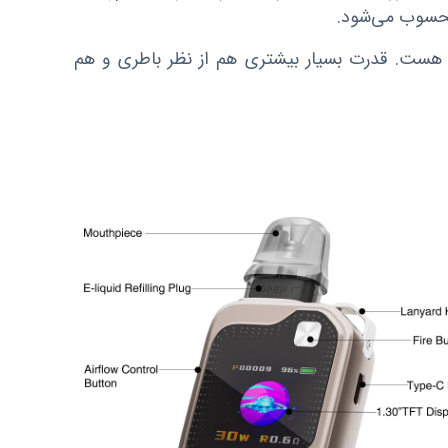
 محسوب می‌شود.
هست. قدرت بسیار بیشتری هم از نظر باطری و هم