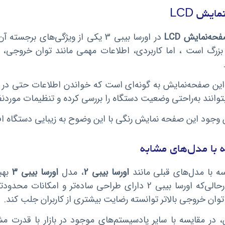
ایش LCD
حه‌نمایش LCD
در اورسا بیبی 3 یکی از ویژگی‌ها
زرگ است ، اما کاربردی، اطلاعات مهمی مانند توان خروجی، میزا
ین صفحه‌نمایش به گونه‌ای است که خواندن اطلاعات حتی در نور
بتوانند به‌راحتی وضعیت دستگاه را بررسی کرده و تنظیمات موردنظ
وجود این صفحه نمایش رنگی با این وضوح به زیبایی دستگاه اف
 با مدل‌های مشابه
سه با مدل‌های قبلی مانند
اورسا بیبی 2
، مدل
اورسا بیبی 3
بهب
است. درحالی‌که اورسا بیبی 2 دارای طراحی ساده‌تر 
 در مقایسه با سایر پادسیستم‌های موجود در بازار با قدرت م