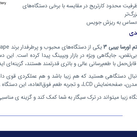
رفیت محدود کارتریج در مقایسه با برخی دستگاه‌های
زرگ‌تر
ساس به ریزش جویس
دی
 اورسا بیبی 3
بی‌نقص، جایگاهی ویژه در بازار ویپینگ پیدا کرده است. این دس
ابل‌حمل با طعم‌رسانی عالی و باتری قدرتمند هستند، گزینه‌ای ا
LC، و تجربه طعم فوق‌العاده، این دستگاه را از رقبا متمایز می‌کند.
اه زیبا میتواند در ترک سیگار به شما کمک کند و گزینه ی مناسب