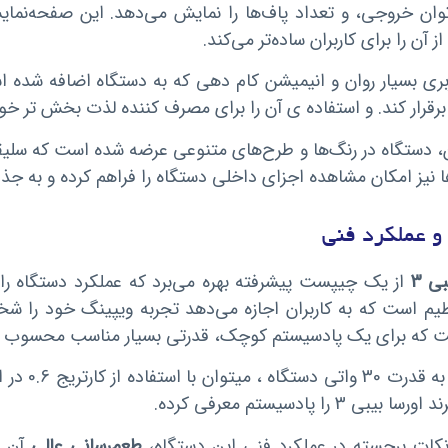
توان خروجی، و تعداد پاف‌ها را نمایش می‌دهد. این صفحه‌نمای
ز آن را برای کاربران ساده‌تر می‌کند.
ربری بسیار روان و انیمیشن کام دهی که به دستگاه اضافه شده ا
رقرار کند. و استفاده ی آن را برای مصرف کننده لذت بخش تر خوا
 دستگاه در رنگ‌ها و طرح‌های متنوعی عرضه شده است که سلی
ا نیز امکان مشاهده اجزای داخلی دستگاه را فراهم کرده و به جذ
 عملکرد فنی
ی 3
از یک چیپست پیشرفته بهره می‌برد که عملکرد دستگاه را
ظیم است که به کاربران اجازه می‌دهد تجربه ویپینگ خود را ش
 که برای یک پادسیستم کوچک، قدرتی بسیار مناسب محسوب م
با توجه ب
بیبی 3 را پادسیستم معرفی کرده.
نکات برجسته در عملکرد فنی این دستگاه،
طعم‌رسانی عالی