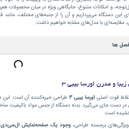
‌توجه، و امکانات متنوع، جایگاهی ویژه در میان محصولات هم‌رد
ای این دستگاه می‌پردازیم و آن را از جنبه‌های مختلف، مانند 
 مقایسه‌ای با مدل‌های مشابه خواهیم داشت.
صل ها
زیبا و مدرن اورسا بیبی 3
نقاط قوت اصلی
اورسا بیبی 3
طراحی خیره‌کننده آن است. این 
ی در دست جای می‌گیرد. بدنه دستگاه از جنس مواد باکیفیت ساخت
خشیده است.
ویژگی‌های برجسته طراحی،
وجود یک صفحه‌نمایش ال‌سی‌دی
ک