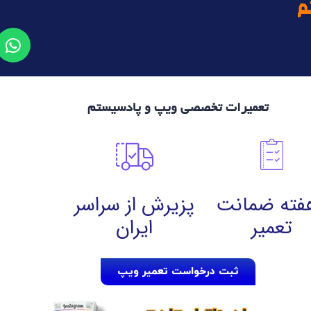
م
تعمیرات تخصصی ویپ و پادسیستم
هفته ضمانت
پزیرش از سراسر
تعمیر
ایران
ثبت درخواست تعمیر ویپ