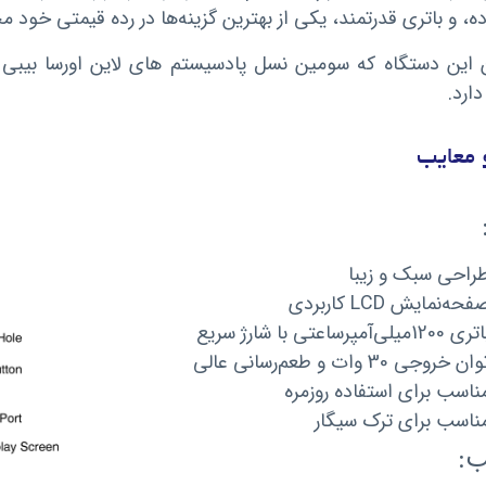
ده، و باتری قدرتمند، یکی از بهترین گزینه‌ها در رده قیمتی خود
این دستگاه که سومین نسل پادسیستم های لاین اورسا بیبی 
ارد.
و معایب
راحی سبک و زیبا
فحه‌نمایش LCD کاربردی
ی 1200میلی‌آمپرساعتی با شارژ سریع
ان خروجی 30 وات و طعم‌رسانی عالی
ناسب برای استفاده روزمره
ناسب برای ترک سیگار
ب: