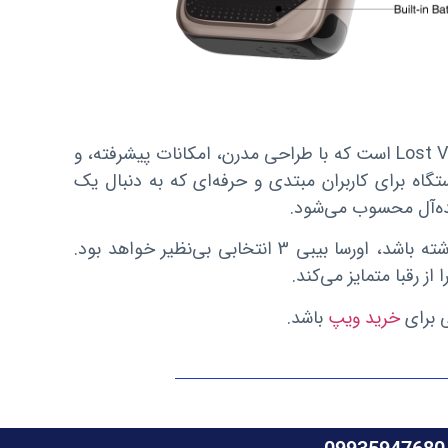
یکی از دستگاه‌های محبوب و پرطرفدار برند Lost Vape است که با طراحی مدرن، امکانات پیشرفته، و
تگاه برای کاربران مبتدی و حرفه‌ای که به دنبال یک
یده‌آل محسوب می‌شود.
اگر به دنبال دستگاهی هستید که هم زیبا باشد و هم عملکردی قوی داشته باشد، اورسا بیبی 3 انتخابی بی‌نظیر خواهد بود.
ی برای
خرید ویپ
باشد.