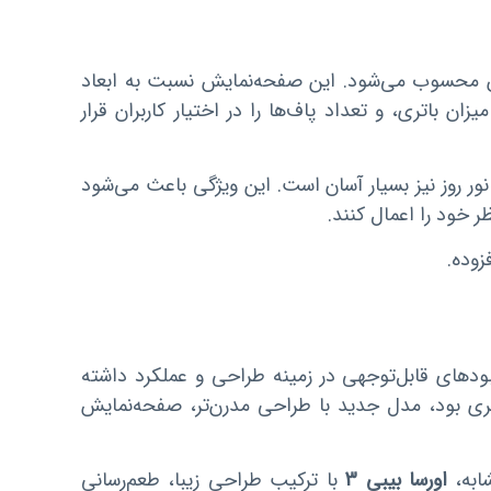
ی برجسته آن محسوب می‌شود. این صفحه‌نمایش نسبت به ابعاد
ن باتری، و تعداد پاف‌ها را در اختیار کاربران قرار
 روز نیز بسیار آسان است. این ویژگی باعث می‌شود
ر خود را اعمال کنند.
زوده.
ودهای قابل‌توجهی در زمینه طراحی و عملکرد داشته
و امکانات محدودتری بود، مدل جدید با طراحی مدرن‌تر، صفحه‌نمایش
شابه،
اورسا بیبی 3
با ترکیب طراحی زیبا، طعم‌رسانی