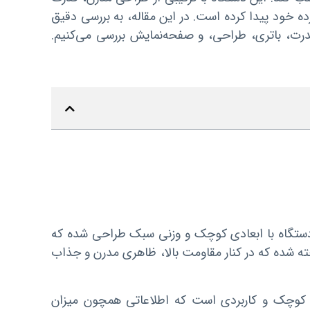
ه خود پیدا کرده است. در این مقاله، به بررسی دقیق
قدرت، باتری، طراحی، و صفحه‌نمایش بررسی می‌کنیم.
دستگاه با ابعادی کوچک و وزنی سبک طراحی شده که
ه شده که در کنار مقاومت بالا، ظاهری مدرن و جذاب
وچک و کاربردی است که اطلاعاتی همچون میزان