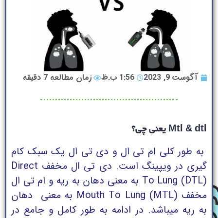
آگوست 9, 2023
1:56 ب.ظ
زمان مطالعه 7 دقیقه
Mtl & dtl یعنی چی؟
به طور کلی ام تی ال و دی تی ال یک سبک کام
گیری در ویپینگ است. دی تی ال مخفف Direct
To Lung (DTL) به معنی دهان به ریه و ام تی ال
مخفف Mouth To Lung (MTL) به معنی دهان
به ریه میباشد. در ادامه به طور کامل و جامع در