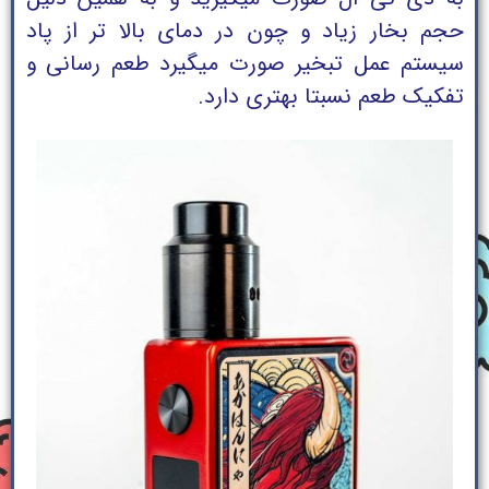
حجم بخار زیاد و چون در دمای بالا تر از پاد
سیستم عمل تبخیر صورت میگیرد طعم رسانی و
تفکیک طعم نسبتا بهتری دارد.