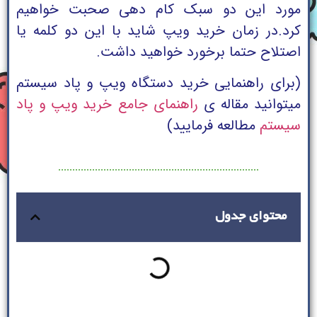
مورد این دو سبک کام دهی صحبت خواهیم
کرد.
در زمان خرید ویپ شاید با این دو کلمه یا
اصتلاح حتما برخورد خواهید داشت.
(برای راهنمایی خرید دستگاه ویپ و پاد سیستم
میتوانید مقاله ی
راهنمای جامع خرید ویپ و پاد
سیستم
مطالعه فرمایید)
محتوای جدول