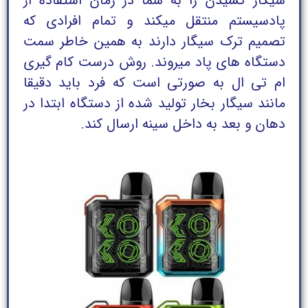
سیگار کشیدن را به شما در زمان استفاده از
پادسیستم منتقل میکند و تمام افرادی که
تصمیم ترک سیگار دارند به همین خاطر سمت
دستگاه های پاد میروند. روش درست کام گیری
ام تی ال به صورتی است که فرد باید دقیقا
مانند سیگار بخار تولید شده از دستگاه ابتدا در
دهان و بعد به داخل سینه ارسال کند.