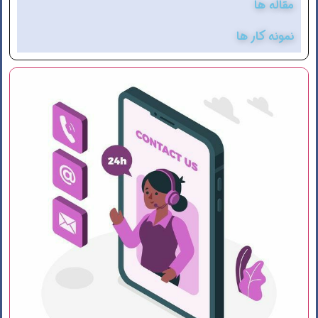
مقاله ها
نمونه کار ها