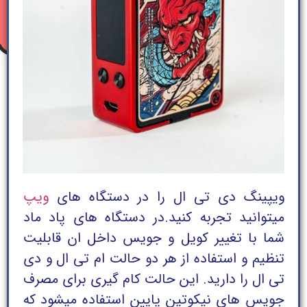
ویپینگ دی تی ال را در دستگاه های
ویپ
میتوانید تجربه کنید.
در دستگاه های پاد ماد
شما با تغییر کویل و جویس داخل ان قابلیت
تنظیم و استفاده از هر دو حالت ام تی ال و دی
تی ال را دارید. این حالت کام گیری برای مصرف
جویس های نیکوتین پایین استفاده میشود که