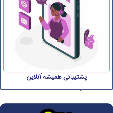
پشتیبانی همیشه آنلاین