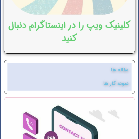
کلینیک ویپ را در اینستاگرام دنبال
کنید
مقاله ها
نمونه کار ها