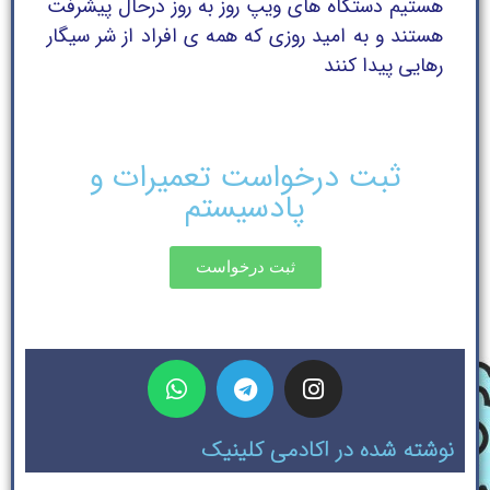
هستیم دستگاه های ویپ روز به روز درحال پیشرفت
هستند و به امید روزی که همه ی افراد از شر سیگار
رهایی پیدا کنند
ثبت درخواست تعمیرات و
پادسیستم
ثبت درخواست
نوشته شده در اکادمی کلینیک