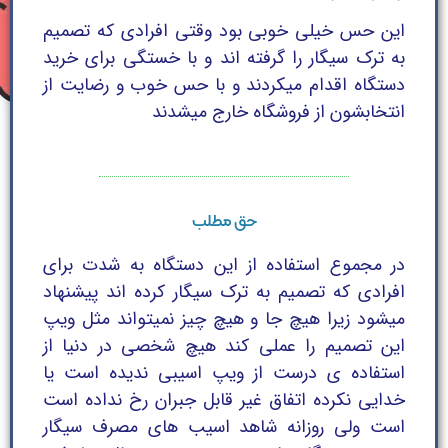
این حس خیلی خوبی بود وقتی افرادی که تصمیم
به ترک سیگار را گرفته اند و با خستگی برای خرید
دستگاه اقدام میکردند و با حس خوب و رضایت از
انتخابشون از فروشگاه خارج میشدند
حق مطلب
در مجموع استفاده از این دستگاه به شدت برای
افرادی که تصمیم به ترک سیگار کرده اند پیشنهاد
میشود زیرا هیچ جا و هیچ چیز نمیتواند مثل ویپ
این تصمیم را عملی کند هیچ شخصی در دنیا از
استفاده ی درست از ویپ اسیبی ندیده است یا
خدایی نکرده اتفاق غیر قابل جبران رخ نداده است
است ولی روزانه شاهد اسیب های مصرف سیگار