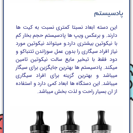
پادسیستم
این دسته ابعاد نسبتا کمتری نسبت به کیت ها
دارند. و برعکس ویپ ها پادسیستم حجم بخار کم
با نیکوتین بیشتری دارد.و میتواند نیکوتین مورد
نیاز افراد سیگاری را بدون عمل سوزاندن تتنباکو و
دود فقط با تبخیر مایع سالت نیکوتین تامین
میکند. پادسیستم ها بهترین جایگزین برای سیگار
میباشد و بهترین گزینه برای افراد سیگاری
میباشد. این دستگاه ها ابعاد کمی دارد و استفاده
از ان بسیار راحت و لذت بخش میباشد.