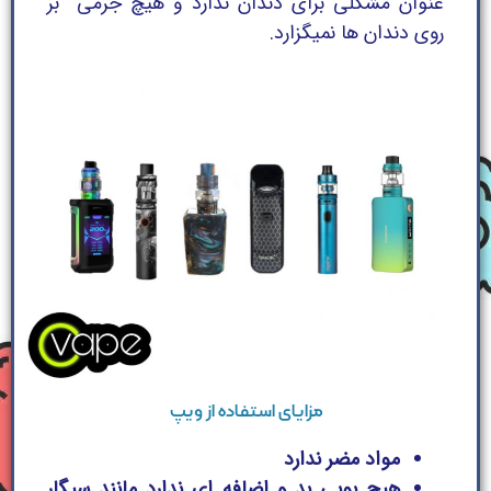
عنوان مشکلی برای دندان ندارد و هیچ جرمی بر
روی دندان ها نمیگزارد.
مزایای استفاده از ویپ
مواد مضر ندارد
هیچ بویی بد و اضافه ای ندارد مانند سیگار