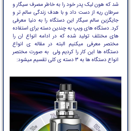
شد که هون لیک پدر خود را به خاطر مصرف سیگار و
سرطان ریه از دست داد و با هدف زندگی سالم تر و
جایگزین سالم سیگار این دستگاه را به دنیا معرفی
کرد. دستگاه های ویپ به چندین دسته برای استفاده
های مختلف تولید شده که در ادامه انواع ان را
مختصر معرفی میکنیم البته در مقاله ی انواع
دستگاه ها این کار را کردیم ولی به صورت مختصر
انواع دستگاه ها به 3 دسته ی کلی تقسیم میشود: