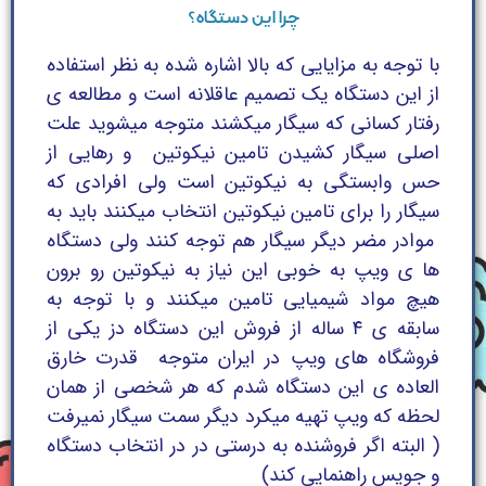
چرا این دستگاه؟
با توجه به مزایایی که بالا اشاره شده به نظر استفاده
از این دستگاه یک تصمیم عاقلانه است و مطالعه ی
رفتار کسانی که سیگار میکشند متوجه میشوید علت
اصلی سیگار کشیدن تامین نیکوتین و رهایی از
حس وابستگی به نیکوتین است ولی افرادی که
سیگار را برای تامین نیکوتین انتخاب میکنند باید به
موادر مضر دیگر سیگار هم توجه کنند ولی دستگاه
ها ی ویپ به خوبی این نیاز به نیکوتین رو برون
هیچ مواد شیمیایی تامین میکنند و با توجه به
سابقه ی ۴ ساله از فروش این دستگاه دز یکی از
فروشگاه های ویپ در ایران متوجه قدرت خارق
العاده ی این دستگاه شدم که هر شخصی از همان
لحظه که ویپ تهیه میکرد دیگر سمت سیگار نمیرفت
( البته اگر فروشنده به درستی در در انتخاب دستگاه
و جویس راهنمایی کند)