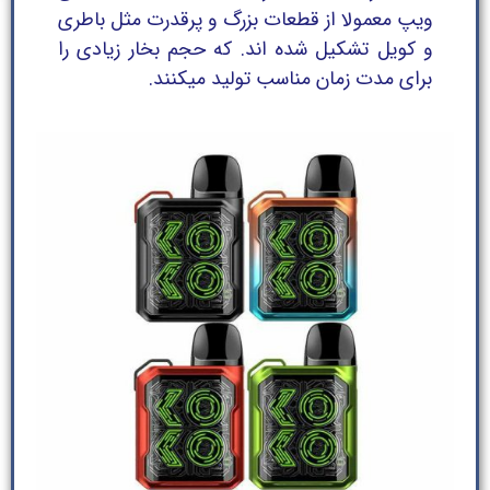
ویپ معمولا از قطعات بزرگ و پرقدرت مثل باطری
و کویل تشکیل شده اند. که حجم بخار زیادی را
برای مدت زمان مناسب تولید میکنند.