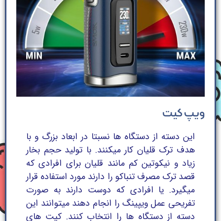
ویپ کیت
این دسته از دستگاه ها نسبتا در ابعاد بزرگ و با
هدف ترک قلیان کار میکنند. با تولید حجم بخار
زیاد و نیکوتین کم مانند قلیان برای افرادی که
قصد ترک مصرف تنباکو را دارند مورد استفاده قرار
میگیرد. یا افرادی که دوست دارند به صورت
تفریحی عمل ویپینگ را انجام دهند میتوانند این
دسته از دستگاه ها را انتخاب کنند. کیت های