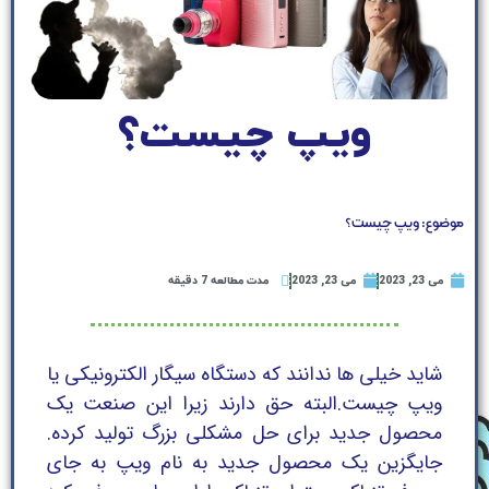
ویپ چیست؟
موضوع: ویپ چیست؟
می 23, 2023
می 23, 2023
مدت مطالعه 7 دقیقه
شاید خیلی ها ندانند که دستگاه سیگار الکترونیکی یا
ویپ چیست.البته حق دارند زیرا این صنعت یک
محصول جدید برای حل مشکلی بزرگ تولید کرده.
جایگزین یک محصول جدید به نام ویپ به جای