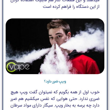
میدهند و این قطعات کنار هم قابلیت استفاده کردن
از این دستگاه را فراهم کرده است
ویپ ضرر دارد؟
خوب اول از همه بگویم که نمیتوان گفت ویپ هیچ
ضرری ندارد. حتی هوایی که نفس میکشیم هم ضرر
دارد چه برسه به بخار ویپ. سیگار دارای مواد سرطان