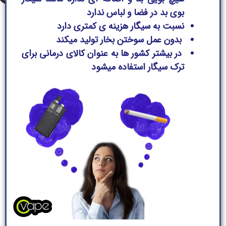
بوی بد در فضا و لباس ندارد
نسبت به سیگار هزینه ی کمتری دارد
بدون عمل سوختن بخار تولید میکند
در بیشتر کشور ها به عنوان کالای درمانی برای
ترک سیگار استفاده میشود