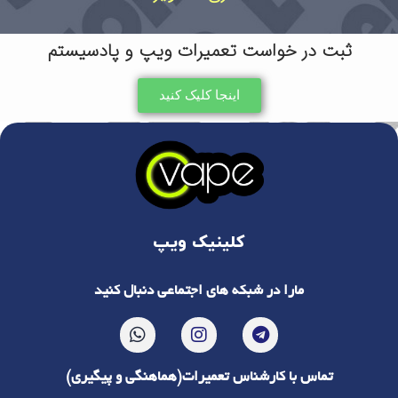
ثبت در خواست تعمیرات ویپ و پادسیستم
اینجا کلیک کنید
کلینیک ویپ
مارا در شبکه های اجتماعی دنبال کنید
تماس با کارشناس تعمیرات(هماهنگی و پیگیری)