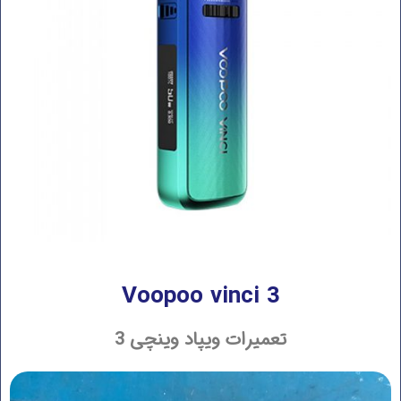
Voopoo vinci 3
تعمیرات ویپاد وینچی 3