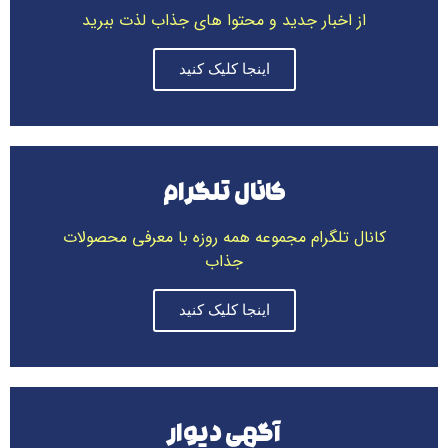
از اخبار جدید و محتوا های جذاب لذت ببرید
اینجا کلیک کنید
کانال تلگرام
کانال تلگرام مجموعه همه روزه با معرفی محصولات
جذاب
اینجا کلیک کنید
آگهی دیوار