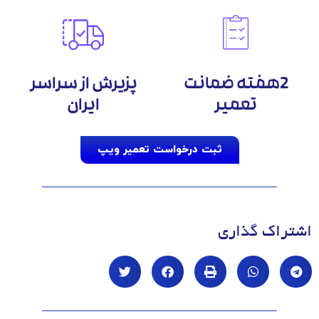
2هفته ضمانت
پزیرش از سراسر
تعمیر
ایران
ثبت درخواست تعمیر ویپ
اشتراک گذاری