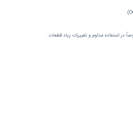
ً در استفاده مداوم و تغییرات زیاد قطعات.