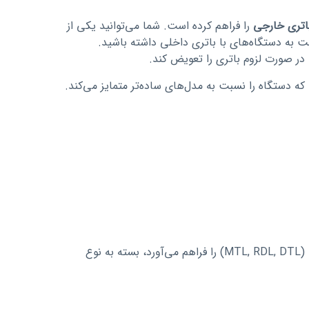
اتری خارجی
را فراهم کرده است. شما می‌توانید یکی از
 در صورت لزوم باتری را تعویض کند.
 که دستگاه را نسبت به مدل‌های ساده‌تر متمایز می‌کند.
این بازه وسیع مقاومت امکان استفاده از کویل‌ها و استایل‌های ویپینگ متفاوت (MTL, RDL, DTL) را فراهم می‌آورد، بسته به نوع