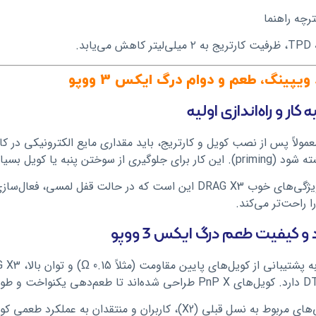
ترچه راهنما
‌یابد.
ویپینگ، طعم و دوام درگ ایکس 3 ووپو
 کار و راه‌اندازی اولیه
عمولاً پس از نصب کویل و کارتریج، باید مقداری مایع الکترونیکی در کارت
لوگیری از سوختن پنبه یا کویل بسیار حیاتی است.
یکی از ویژگی‌های خوب DRAG X3 این است که در حالت قفل
ا راحت‌تر می‌کند.
و کیفیت طعم درگ ایکس 3 ووپو