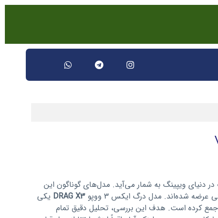
ه‌های محبوب در دنیای ویپینگ به شمار می‌آید. مدل‌های گوناگون این
رضه شده‌اند. مدل درگ ایکس 3 ووپو
DRAG X3
یکی
د جمع کرده است. هدف این بررسی، تحلیل دقیق تمام