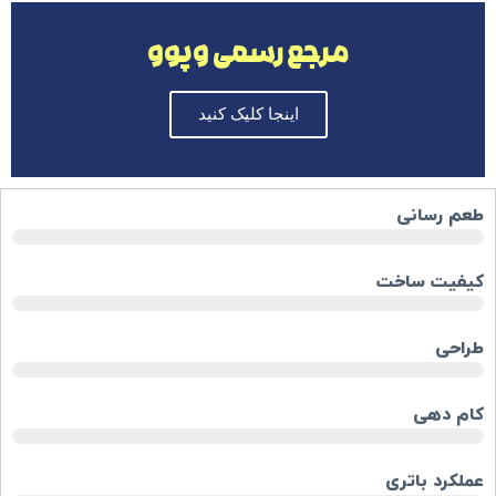
مرجع رسمی وپوو
اینجا کلیک کنید
طعم رسانی
کیفیت ساخت
طراحی
کام دهی
عملکرد باتری