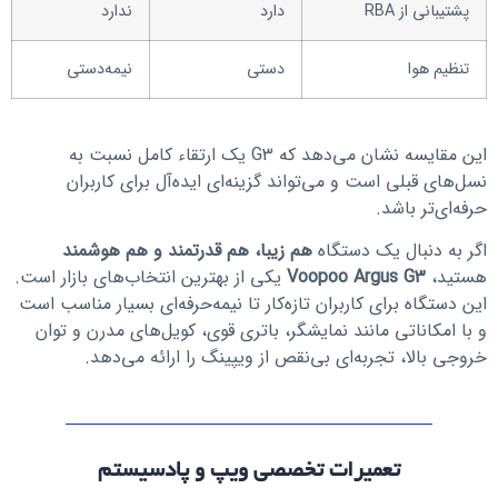
پشتیبانی از RBA
دارد
ندارد
تنظیم هوا
دستی
نیمه‌دستی
این مقایسه نشان می‌دهد که G3 یک ارتقاء کامل نسبت به
نسل‌های قبلی است و می‌تواند گزینه‌ای ایده‌آل برای کاربران
حرفه‌ای‌تر باشد.
اگر به دنبال یک دستگاه
هم زیبا، هم قدرتمند و هم هوشمند
هستید،
Voopoo Argus G3
یکی از بهترین انتخاب‌های بازار است.
این دستگاه برای کاربران تازه‌کار تا نیمه‌حرفه‌ای بسیار مناسب است
و با امکاناتی مانند نمایشگر، باتری قوی، کویل‌های مدرن و توان
خروجی بالا، تجربه‌ای بی‌نقص از ویپینگ را ارائه می‌دهد.
تعمیرات تخصصی ویپ و پادسیستم