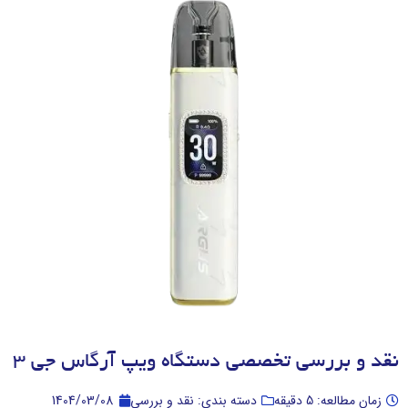
نقد و بررسی تخصصی دستگاه ویپ آرگاس جی 3
زمان مطالعه: 5 دقیقه
دسته بندی: نقد و بررسی
1404/03/08