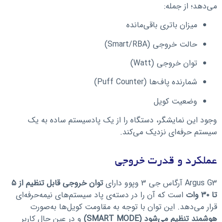
می‌دهد؛ از جمله:
میزان باتری باقی‌مانده
حالت خروجی (Smart/RBA)
توان خروجی (Watt)
شمارنده پاف‌ها (Puff Counter)
وضعیت کویل
وجود این نمایشگر، دستگاه را از یک پادسیستم ساده به یک
سیستم حرفه‌ای نزدیک می‌کند.
عملکرد و قدرت خروجی
Argus G3 آرگاس جی 3 وپوو دارای
توان خروجی قابل تنظیم از ۵
تا ۳۰ وات
است که آن را در دسته‌ی پاد سیستم‌های نیمه‌حرفه‌ای
قرار می‌دهد. این توان با توجه به مقاومت کویل‌ها به‌صورت
هوشمند تنظیم می‌شود (SMART MODE)
و در عین حال کاربر