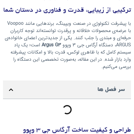
ترکیبی از زیبایی، قدرت و فناوری در دستان شما
با پیشرفت تکنولوژی در صنعت ویپینگ، برندهایی مانند Voopoo
با عرضه‌ی محصولات خلاقانه و پرقدرت توانسته‌اند توجه کاربران
حرفه‌ای و مبتدی را جلب کنند. یکی از جدیدترین اعضای خانواده‌ی
ARGUS، دستگاه آرگاس جی 3 وپوو
Argus G3
است؛ یک پاد
سیستم کامل که با ظاهری لوکس، قدرت بالا و امکانات پیشرفته
وارد بازار شده. در این مقاله، به‌صورت تخصصی این دستگاه را
بررسی می‌کنیم.
سر فصل ها
طراحی و کیفیت ساخت آرگاس جی 3 وپوو