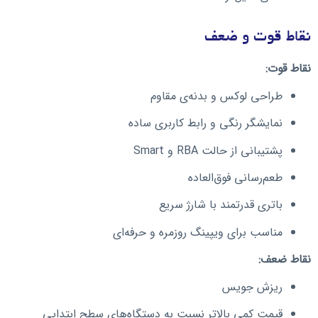
نقاط قوت و ضعف
نقاط قوت:
طراحی لوکس و بدنه‌ی مقاوم
نمایشگر رنگی و رابط کاربری ساده
پشتیبانی از حالت RBA و Smart
طعم‌رسانی فوق‌العاده
باتری قدرتمند با شارژ سریع
مناسب برای ویپینگ روزمره و حرفه‌ای
نقاط ضعف:
ریزش جویس
قیمت کمی بالاتر نسبت به دستگاه‌های سطح ابتدایی