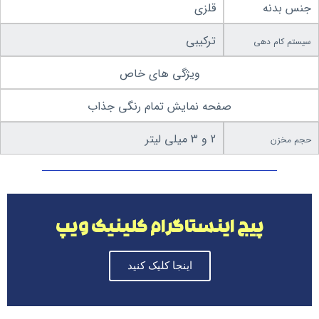
جنس بدنه
قلزی
ترکیبی
سیستم کام دهی
ویژگی های خاص
صفحه نمایش تمام رنگی جذاب
2 و 3 میلی لیتر
حجم مخزن
پیج اینستاگرام کلینیک ویپ
اینجا کلیک کنید