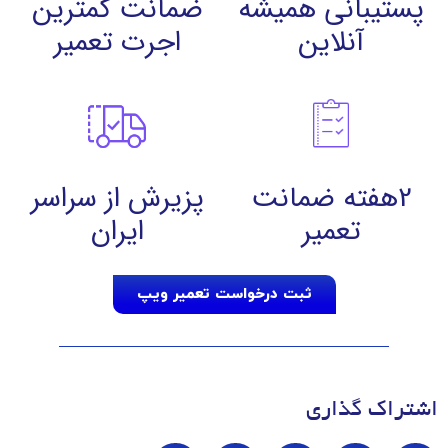
پستیبانی همیشه
ضمانت کمترین
آنلاین
اجرت تعمیر
2هفته ضمانت
پزیرش از سراسر
تعمیر
ایران
ثبت درخواست تعمیر ویپ
اشتراک گذاری