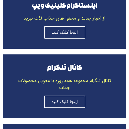
اینستاگرام کلینیک ویپ
از اخبار جدید و محتوا های جذاب لذت ببرید
اینجا کلیک کنید
کانال تلگرام
کانال تلگرام مجموعه همه روزه با معرفی محصولات
جذاب
اینجا کلیک کنید