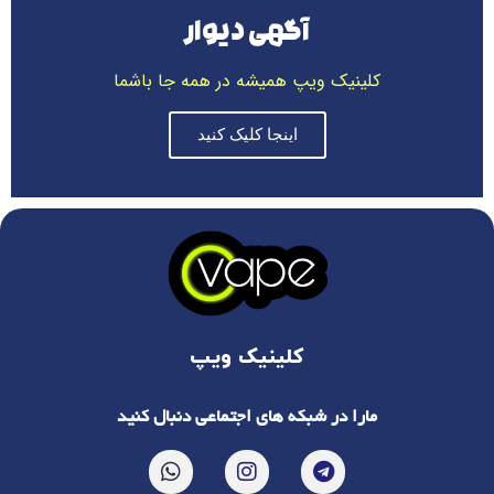
آگهی دیوار
کلینیک ویپ همیشه در همه جا باشما
اینجا کلیک کنید
کلینیک ویپ
مارا در شبکه های اجتماعی دنبال کنید