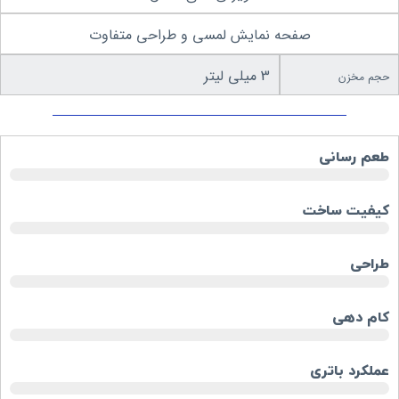
صفحه نمایش لمسی و طراحی متفاوت
3 میلی لیتر
حجم مخزن
طعم رسانی
کیفیت ساخت
طراحی
کام دهی
عملکرد باتری