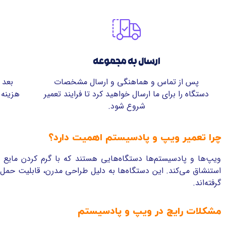
ارسال به مجموعه
پس از تماس و هماهنگی و ارسال مشخصات
بعد 
دستگاه را برای ما ارسال خواهید کرد تا فرایند تعمیر
هزینه 
شروع شود.
چرا تعمیر ویپ و پادسیستم اهمیت دارد؟
ویپ‌ها و پادسیستم‌ها دستگاه‌هایی هستند که با گرم کردن مایع نیکو
استنشاق می‌کند.
این دستگاه‌ها به دلیل طراحی مدرن، قابلیت حمل آ
گرفته‌اند.
مشکلات رایج در ویپ و پادسیستم