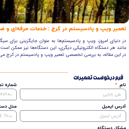
تعمیر ویپ و پادسیستم در کرج : خدمات حرفه‌ای و ض
در دنیای امروز، ویپ و پادسیستم‌ها به عنوان جایگزینی برای سیگا
مانند هر دستگاه الکترونیکی دیگری، این دستگاه‌ها نیز ممکن است با
در این مقاله، به بررسی تخصصی تعمیر ویپ و پادسیستم در کرج می‌پ
فرم درخواست تعمیرات
نام
شماره ت
آدرس ایمیل
مدل دست
مشکل دستگاه