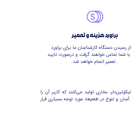
براورد هزینه و تعمیر
از رسیدن دستگاه کارشناسان ما برای براورد
با شما تماس خواهند گرفت و درصورت تایید
. تعمیر انجام خواهد شد.
تین‌دار، بخاری تولید می‌کنند که کاربر آن را
سان و تنوع در طعم‌ها، مورد توجه بسیاری قرار