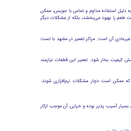
 دلیل استفاده مداوم و تماس با جویس، ممکن
ت طعم را بهبود می‌بخشد، بلکه از مشکلات دیگر
یرعادی آن است. مراکز تعمیر در مشهد با تست
ش کیفیت بخار شود. تعمیر این قطعات نیازمند
که ممکن است دچار مشکلات نرم‌افزاری شوند.
سیار آسیب پذیر بوده و خرابی آن موجب ازکار