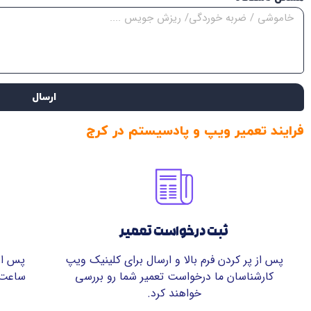
ارسال
فرایند تعمیر ویپ و پادسیستم در کرج
ثبت درخواست تعمیر
پس از پر کردن فرم بالا و ارسال برای کلینیک ویپ
کارشناسان ما درخواست تعمیر شما رو بررسی
ساعت 
خواهند کرد.