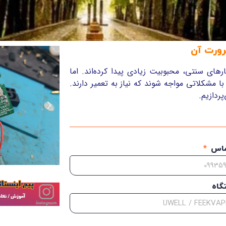
رورت آن
رهای سنتی، محبوبیت زیادی پیدا کرده‌اند.
اما
 مشکلاتی مواجه شوند که نیاز به تعمیر دارند.
ردازیم.
ماس
گاه