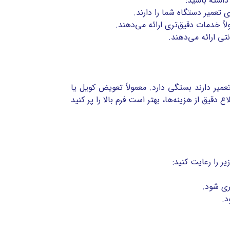
داشته باشید:
تعمیر دستگاه شما را دارند.
لاً خدمات دقیق‌تری ارائه می‌دهند.
تی ارائه می‌دهند.
میر دارند بستگی دارد. معمولاً تعویض کویل یا
دقیق از هزینه‌ها، بهتر است فرم بالا را پر کنید
ر را رعایت کنید:
ری شود.
د.