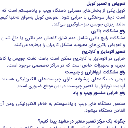
تعویض و تعمیر کویل
کویل یکی از بخش‌های مصرفی دستگاه ویپ و پادسیستم است که به
است دچار سوختگی یا خرابی شود. تعویض کویل به‌موقع نه‌تنها کیفی
مانند ریزش جویس نیز جلوگیری می‌کند.
رفع مشکلات باتری
مشکلات رایج باتری شامل عدم شارژ، کاهش عمر باتری یا داغ شدن غ
و تعویض باتری‌های معیوب، مشکل کاربران را برطرف می‌کنند.
تعمیر اتومایزر و کارتریج
خرابی در اتومایزر یا کارتریج ممکن است باعث نشت جویس یا کاه
تجربه و تجهیزات خاص است که در مراکز تخصصی موجود است.
رفع مشکلات نرم‌افزاری و چیپست
برخی دستگاه‌های پیشرفته دارای چیپست‌های الکترونیکی هستند 
آپدیت نرم‌افزار یا تعمیر چیپست در این مواقع ضروری است.
رفع خرابی سنسور ویپ و پاد
سنسور دستگاه های ویپ و پادسیستم به خاطر الکترونیکی بودن آن ب
افتادن دستگاه میشود.
چگونه یک مرکز تعمیر معتبر در مشهد پیدا کنیم؟