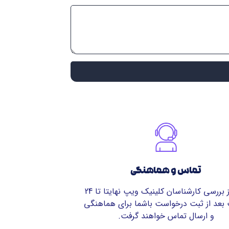
تماس و هماهنگی
پس از بررسی کارشناسان کلینیک ویپ نهایتا تا 24
بعد از ثبت درخواست باشما برای هماهنگی
و ارسال تماس خواهند گرفت.