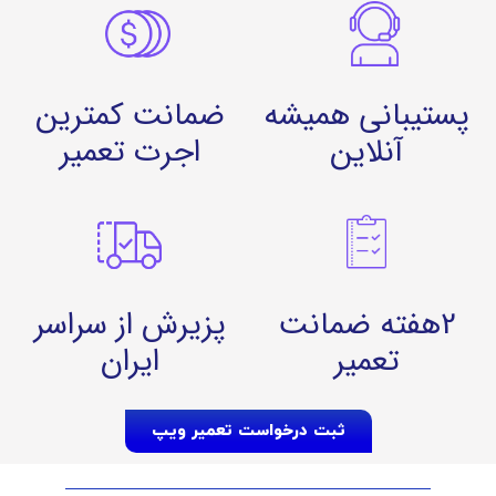
پستیبانی همیشه
ضمانت کمترین
آنلاین
اجرت تعمیر
2هفته ضمانت
پزیرش از سراسر
تعمیر
ایران
ثبت درخواست تعمیر ویپ