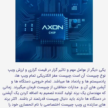
یکی دیگر از عوامل مهم و تاثیر گزار در قیمت گزاری و ارزش ویپ
نوع چیپست آن است.چیپست مغز الکتریکی تمام ویپ ها،
پادسیستم ها و پادماد ها میباشد. تمام خروجی دستگاه ها و
آپشن های آن و. مدارات حفاظتی از چیپست فرمان میگیرند. زمانی
که مهندسان یک برند تولید کننده تصمیم به اضافه کردن یک آپشنی
در دستگاه ها دارند باید دنبال چیپست قدرتمند تر باشند. اکثر برند
های سازنده ی ویپ چیپست اختصاصی با نام انحصاری خود را