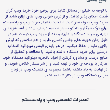
با توجه به خیلی از مسائل شاید برای برخی افراد خرید ویپ گران
قیمت امکان پذیر نباشد. و از ترس خرابی ویپ های ارزان شاید از
خرید ویپ صرف نظر کنید. اما باید بدانید. خرید ویپ و پادسیستم
برای ترک سیگار و تنباکو بسیار تصمیم درستی بوده و فقط هزینه ی
اولیه ی خرید دستگاه را دارید و بعد از خرید ویپ درست هم در
طول زمان هزینه های جانبی کمتری دارید و هم سلامتی که ارزش
بالایی دارد را حفظ میکنید. در هر بازه ی قیمتی میتوانید انتخاب
درستی برای خرید دستگاه داشته باشید. با مطالعه و تحقیق از
منابع درست و مشاوره گرفتن از افراد باتجربه میتوانید دستگاه خوب
سازگار با بودجه ی خود را تهیه کنید و از شر سیگار خلاص شوید. و
در نهایت به یاد داشته باشید مجموعه ی کلینیک ویپ در زمان
خرابی دستگاه ویپ در کنار شما میباشد.
تعمیرات تخصصی ویپ و پادسیستم