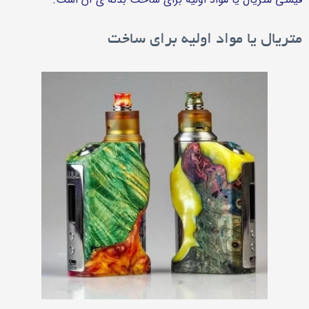
متریال یا مواد اولیه برای ساخت