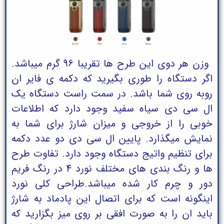
وزن هر دوی این طرح ها تقریبا 96 گرم میباشد.
اگر دستگاه را طوری بگیرید که دکمه ی فایر ان
روبه روی شما باشد. در سمت راست دستگاه یک
ال سی دی سیاه سفید وجود دارد که اطلاعات
خوبی را از خروجی و میزان شارژ برای شما به
نمایش میگذارد. پایین ال سی دی دو عدد دکمه
برای تنظیم واتیج دستگاه وجود دارد. تفاوت طرح
ها و رنگ بندی های مختلف نورد 4 در رنگ فریم
دور و چرم کار شده میباشد.طراحی کلی نورد
اینگونه است که برای اتصال این پادماد به شارژ
باید ان را به صورت افقی بر روی میز بگزارید که