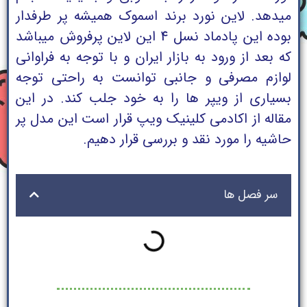
میدهد. لاین نورد برند اسموک همیشه پر طرفدار
بوده این پادماد نسل 4 این لاین پرفروش میباشد
که بعد از ورود به بازار ایران و با توجه به فراوانی
لوازم مصرفی و جانبی توانست به راحتی توجه
بسیاری از ویپر ها را به خود جلب کند. در این
مقاله از اکادمی کلینیک ویپ قرار است این مدل پر
حاشیه را مورد نقد و بررسی قرار دهیم.
سر فصل ها