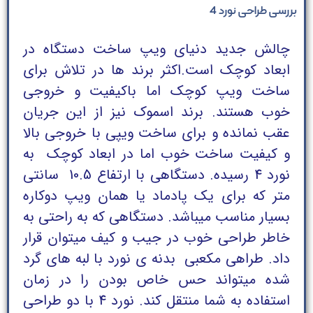
بررسی طراحی نورد 4
چالش جدید دنیای ویپ ساخت دستگاه در
ابعاد کوچک است.اکثر برند ها در تلاش برای
ساخت ویپ کوچک اما باکیفیت و خروجی
خوب هستند. برند اسموک نیز از این جریان
عقب نمانده و برای ساخت ویپی با خروجی بالا
و کیفیت ساخت خوب اما در ابعاد کوچک به
نورد 4 رسیده. دستگاهی با ارتفاع 10.5 سانتی
متر که برای یک پادماد یا همان ویپ دوکاره
بسیار مناسب میباشد. دستگاهی که به راحتی به
خاطر طراحی خوب در جیب و کیف میتوان قرار
داد. طراهی مکعبی بدنه ی نورد با لبه های گرد
شده میتواند حس خاص بودن را در زمان
استفاده به شما منتقل کند. نورد 4 با دو طراحی