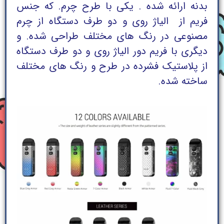
بدنه ارائه شده . یکی با طرح چرم. که جنس
فریم از الیاژ روی و دو طرف دستگاه از چرم
مصنوعی در رنگ های مختلف طراحی شده. و
دیگری با فریم دور الیاژ روی و دو طرف دستگاه
از پلاستیک فشرده در طرح و رنگ های مختلف
ساخته شده.