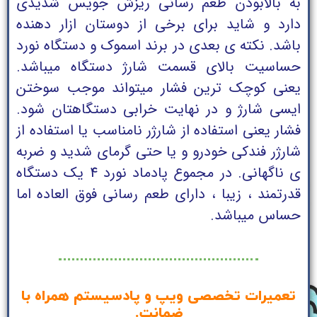
به بالابودن طعم رسانی ریزش جویس شدیدی
دارد و شاید برای برخی از دوستان ازار دهنده
باشد. نکته ی بعدی در برند اسموک و دستگاه نورد
حساسیت بالای قسمت شارژ دستگاه میباشد.
یعنی کوچک ترین فشار میتواند موجب سوختن
ایسی شارژ و در نهایت خرابی دستگاهتان شود.
فشار یعنی استفاده از شارژر نامناسب یا استفاده از
شارژر فندکی خودرو و یا حتی گرمای شدید و ضربه
ی ناگهانی. در مجموع پادماد نورد 4 یک دستگاه
قدرتمند ، زیبا ، دارای طعم رسانی فوق العاده اما
حساس میباشد.
تعمیرات تخصصی ویپ و پادسیستم همراه با
ضمانت.