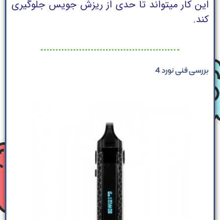
این کار میتواند تا حدی از ریزش جویس جلوگیری
کند.
بررسی فنی نورد 4