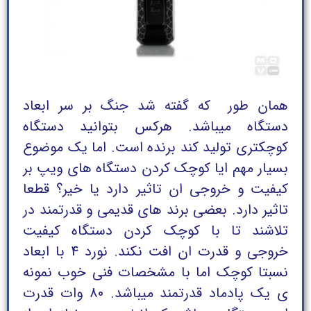
همان طور که گفته شد جنگ بر سر ابعاد
دستگاه میباشد. هرکس بتوانید دستگاه
کوچکتری تولید کند برنده است. اما یک موضوع
بسیار مهم ایا کوچک کردن دستگاه های ویپ بر
کیفیت و خروجی ان تاثیر دارد یا خیر؟ قطعا
تاثیر دارد. بعضی برند های قدیمی و قدرتمند در
تلاشند تا با کوچک کردن دستگاه کیفیت
خروجی و قدرت ان افت نکند. نورد 4 با ابعاد
نسبتا کوچک اما با مشخصات فنی خوب نمونه
ی یک پادماد قدرتمند میباشد. 80 وات قدرت