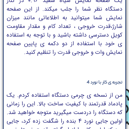
یک صفحه نمایش سیاه سفید 0.96 در کنار
دستگاه نظر شما را جلب میکند. از این صفحه
نمایش شما میتوانید به اطلاعاتی مانند میزان
شارژ،قدرت خروجی ، تعداد کام و مقدار مقاومت
کویل دسترسی داشته باشید و با توجه به استفاده
ی خود با استفاده از دو دکمه ی پایین صفحه
نمایش وات و خروجی قدرت را تنظیم کنید.
تجربه ی کار با نورد 4
من از نسخه ی چرمی دستگاه استفاده کردم. یک
پادماد قدرتمند با کیفیت ساخت بالا. این را زمانی
که دستگاه را دردست میگیرید متوجه خواهید شد.
اولین جایی نورد 4 بنده را شگفت زده کرد، جایی