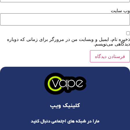
وب‌ سایت
ذخیره نام، ایمیل و وبسایت من در مرورگر برای زمانی که دوباره
دیدگاهی می‌نویسم.
کلینیک ویپ
مارا در شبکه های اجتماعی دنبال کنید