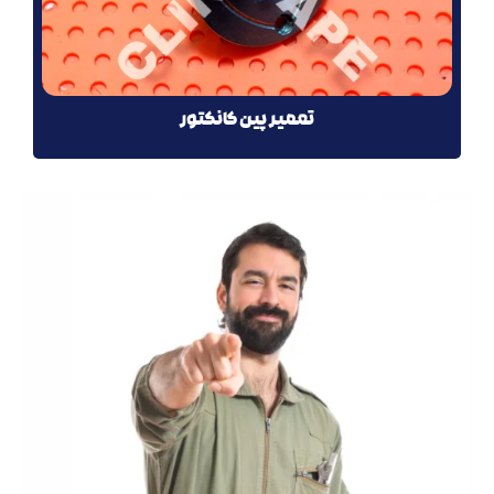
تعمیر پین کانکتور