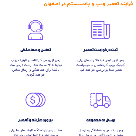
فرایند تعمیر ویپ و پادسیستم در اصفهان
ثبت درخواست تعمیر
تماس و هماهنگی
پس از پر کردن فرم بالا و ارسال برای
پس از بررسی کارشناسان کلینیک ویپ
کلینیک ویپ کارشناسان ما درخواست
نهایتا تا 24 ساعت بعد از ثبت درخواست
تعمیر شما رو بررسی خواهند کرد.
باشما برای هماهنگی و ارسال تماس
خواهند گرفت.
ارسال به مجموعه
براورد هزینه و تعمیر
پس از تماس و هماهنگی و ارسال
بعد از رسیدن دستگاه کارشناسان ما برای
مشخصات دستگاه را برای ما ارسال
براورد هزینه با شما تماس خواهند