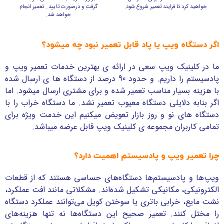
خواهید کرد تا فرایند تعمیر شروع شود.
گرفت و درصورت تایید . تعمیر انجام
خواهد شد.
اگر دستگاه ویپ یا پاد قابل تعمیر نبود چه میشود؟
ما در کلینیک ویپ سعی در ارائه ی بهترین خدمات تعمیر ویپ و
پادسیستم را داریم. و حدود 90 درصد از دستگاه ها ی ارسال شده
با هزینه بسیار مناسب تعمیر شده و برای مشتری ارسال میشود. اما
اگر بنابه دلایلی دستگاه معیوب تعمیر نشد. ما دستگاه خراب را با
دستگاه های نو و روز بازار تعویض میکنیم این خدمت ویژه برای
تمامی کاربران مجموعه ی کلینیک ویپ قابل عرضه میباشد.
چرا تعمیر ویپ و پادسیستم اهمیت دارد؟
ویپ‌ها و پادسیستم‌ها دستگاه‌های حساسی هستند که از قطعات
الکترونیکی، مکانیکی تشکیل شده‌اند. مشکلاتی مانند افت عملکرد،
نشت مایع، خرابی باتری یا سوختن کویل می‌توانند عملکرد دستگاه
را مختل کنند. تعمیر صحیح این دستگاه‌ها نه تنها هزینه‌های