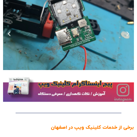
برخی از خدمات کلینیک ویپ در اصفهان