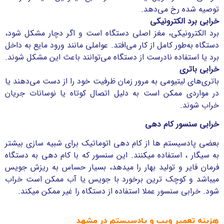
توصیه شده رخ می‌دهد.
خرابی برد الکترونیکی
برد الکترونیکی، مغز اصلی دستگاه است و اگر دچار مشکل شود،
دستگاه به‌طور کامل از کار می‌افتد. عواملی مانند ورود مایع به داخل
برد یا استفاده نادرست از دستگاه می‌توانند باعث این مشکل شوند.
خرابی باتری
باتری‌های لیتیومی به مرور زمان ظرفیت خود را از دست می‌دهند یا
در مواردی ممکن است به دلیل اتصال کوتاه یا نوسانات جریان
خراب شوند.
خرابی سنسور کام دهی
بعضی پادسیستم ها از کام دهی اتوماتیک برای شبیه سازی بیشتر
به سیگار ، استفاده میکنند. این سنسور که با کام دهی به دستگاه
فرمان فایر و تولید بهار را میدهد، بسیار حساس به ریزش جویس
میباشد و کوچک ترین برخورد با جویس یا آب ممکن است خراب
شود. خرابی سنسور عملا استفاده از دستگاه را غیر ممکن میکند.
هزینه تعمیر ویپ و پادسیستم در مشهد