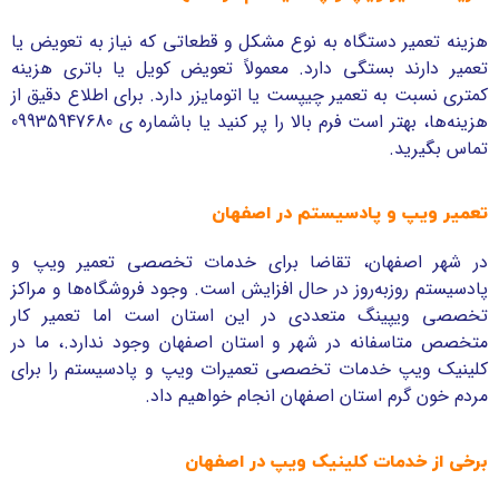
هزینه تعمیر دستگاه به نوع مشکل و قطعاتی که نیاز به تعویض یا
تعمیر دارند بستگی دارد. معمولاً تعویض کویل یا باتری هزینه
کمتری نسبت به تعمیر چیپست یا اتومایزر دارد. برای اطلاع دقیق از
هزینه‌ها، بهتر است فرم بالا را پر کنید یا باشماره ی 09935947680
تماس بگیرید.
تعمیر ویپ و پادسیستم در اصفهان
در شهر اصفهان، تقاضا برای خدمات تخصصی تعمیر ویپ و
پادسیستم روزبه‌روز در حال افزایش است. وجود فروشگاه‌ها و مراکز
تخصصی ویپینگ متعددی در این استان است اما تعمیر کار
متخصص متاسفانه در شهر و استان اصفهان وجود ندارد.، ما در
کلینیک ویپ خدمات تخصصی تعمیرات ویپ و پادسیستم را برای
مردم خون گرم استان اصفهان انجام خواهیم داد.
برخی از خدمات کلینیک ویپ در اصفهان