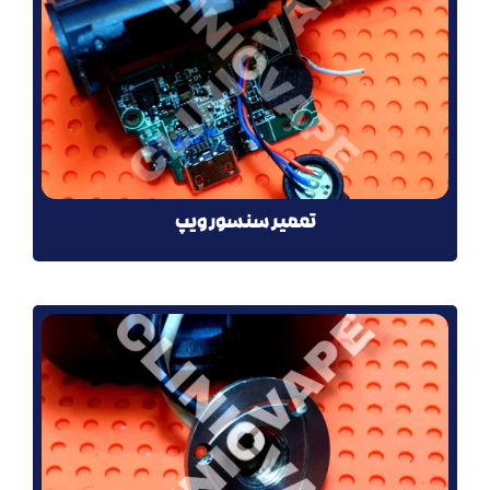
تعمیر سنسور ویپ