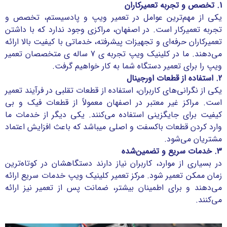
1. تخصص و تجربه تعمیرکاران
یکی از مهم‌ترین عوامل در تعمیر ویپ و پادسیستم، تخصص و
تجربه تعمیرکار است. در اصفهان، مراکزی وجود ندارد که با داشتن
تعمیرکاران حرفه‌ای و تجهیزات پیشرفته، خدماتی با کیفیت بالا ارائه
می‌دهند. ما در کلینیک ویپ تجربه ی 7 ساله ی متخصصان تعمیر
ویپ را برای تعمیر دستگاه شما به کار خواهیم گرفت.
2. استفاده از قطعات اورجینال
یکی از نگرانی‌های کاربران، استفاده از قطعات تقلبی در فرآیند تعمیر
است. مراکز غیر معتبر در اصفهان معمولاً از قطعات فیک و بی
کیفیت برای جایگزینی استفاده می‌کنند. یکی دیگر از خدمات ما
وارد کردن قطعات باکسفت و اصلی میباشد که باعث افزایش اعتماد
مشتریان می‌شود.
3. خدمات سریع و تضمین‌شده
در بسیاری از موارد، کاربران نیاز دارند دستگاهشان در کوتاه‌ترین
زمان ممکن تعمیر شود. مرکز تعمیر کلینیک ویپ خدمات سریع ارائه
می‌دهند و برای اطمینان بیشتر، ضمانت پس از تعمیر نیز ارائه
می‌کنند.