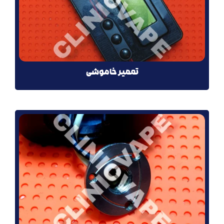
تعمیر خاموشی