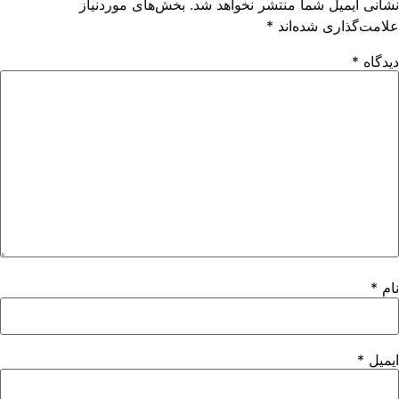
نشانی ایمیل شما منتشر نخواهد شد.
بخش‌های موردنیاز
علامت‌گذاری شده‌اند
*
دیدگاه
*
نام
*
ایمیل
*