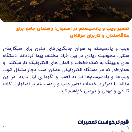
تعمیر ویپ و پادسیستم در اصفهان: راهنمای جامع برای
علاقه‌مندان و کاربران حرفه‌ای
ویپ و پادسیستم به عنوان جایگزین‌های مدرن برای سیگارهای
سنتی، محبوبیت زیادی در بین افراد مختلف پیدا کرده‌اند. دستگاه
های ویپینگ به کمک قطعات و المان های الکترونیک کار میکنند. و
همان‌طور که هر دستگاه الکترونیکی ممکن است دچار مشکل شود،
ویپ‌ها و پادسیستم‌ها نیز به تعمیر و نگهداری نیاز دارند. در این
مقاله، با تمرکز بر خدمات تعمیر ویپ و پادسیستم در اصفهان، نکات
کلیدی و مهمی را بررسی خواهیم کرد.
نام
فرم درخواست تعمیرات