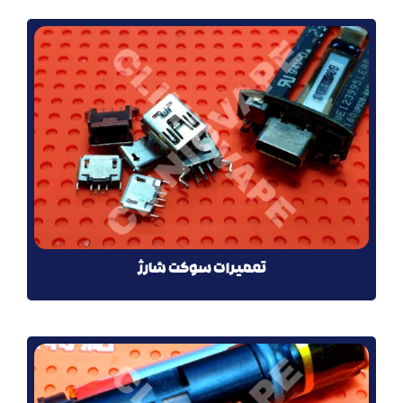
تعمیرات سوکت شارژ