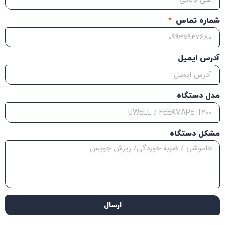
شماره تماس
آدرس ایمیل
مدل دستگاه
مشکل دستگاه
ارسال