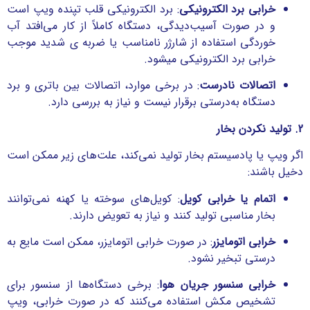
خرابی برد الکترونیکی
: برد الکترونیکی قلب تپنده ویپ است
و در صورت آسیب‌دیدگی، دستگاه کاملاً از کار می‌افتد آب
خوردگی استفاده از شارژر نامناسب یا ضربه ی شدید موجب
خرابی برد الکترونیکی میشود.
اتصالات نادرست
: در برخی موارد، اتصالات بین باتری و برد
دستگاه به‌درستی برقرار نیست و نیاز به بررسی دارد.
2. تولید نکردن بخار
اگر ویپ یا پادسیستم بخار تولید نمی‌کند، علت‌های زیر ممکن است
دخیل باشند:
اتمام یا خرابی کویل
: کویل‌های سوخته یا کهنه نمی‌توانند
بخار مناسبی تولید کنند و نیاز به تعویض دارند.
خرابی اتومایزر
: در صورت خرابی اتومایزر، ممکن است مایع به
درستی تبخیر نشود.
خرابی سنسور جریان هوا
: برخی دستگاه‌ها از سنسور برای
تشخیص مکش استفاده می‌کنند که در صورت خرابی، ویپ