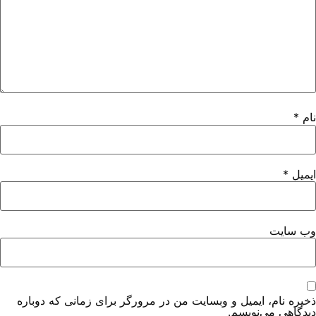
نام
*
ایمیل
*
وب‌ سایت
ذخیره نام، ایمیل و وبسایت من در مرورگر برای زمانی که دوباره
دیدگاهی می‌نویسم.