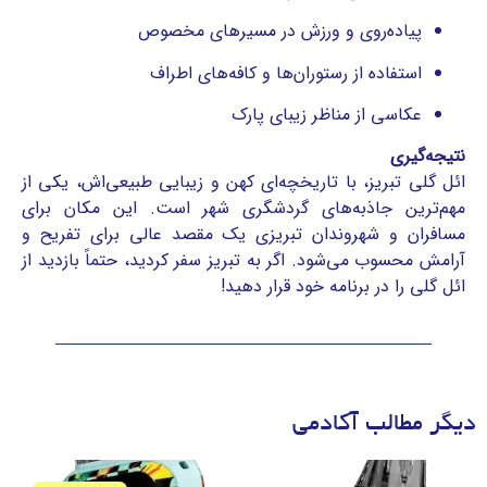
پیاده‌روی و ورزش در مسیرهای مخصوص
استفاده از رستوران‌ها و کافه‌های اطراف
عکاسی از مناظر زیبای پارک
نتیجه‌گیری
ائل گلی تبریز، با تاریخچه‌ای کهن و زیبایی طبیعی‌اش، یکی از
مهم‌ترین جاذبه‌های گردشگری شهر است. این مکان برای
مسافران و شهروندان تبریزی یک مقصد عالی برای تفریح و
آرامش محسوب می‌شود. اگر به تبریز سفر کردید، حتماً بازدید از
ائل گلی را در برنامه خود قرار دهید!
دیگر مطالب آکادمی