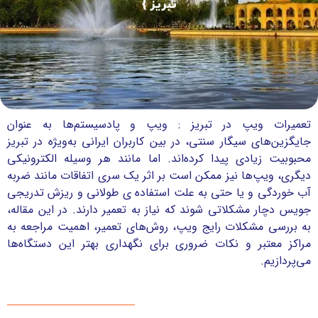
تبریز }
تعمیرات ویپ در تبریز : ویپ و پادسیستم‌ها به عنوان
جایگزین‌های سیگار سنتی، در بین کاربران ایرانی به‌ویژه در تبریز
محبوبیت زیادی پیدا کرده‌اند. اما مانند هر وسیله الکترونیکی
دیگری، ویپ‌ها نیز ممکن است بر اثر یک سری اتفاقات مانند ضربه
آب خوردگی و یا حتی به علت استفاده ی طولانی و ریزش تدریجی
جویس دچار مشکلاتی شوند که نیاز به تعمیر دارند. در این مقاله،
به بررسی مشکلات رایج ویپ، روش‌های تعمیر، اهمیت مراجعه به
مراکز معتبر و نکات ضروری برای نگهداری بهتر این دستگاه‌ها
می‌پردازیم.