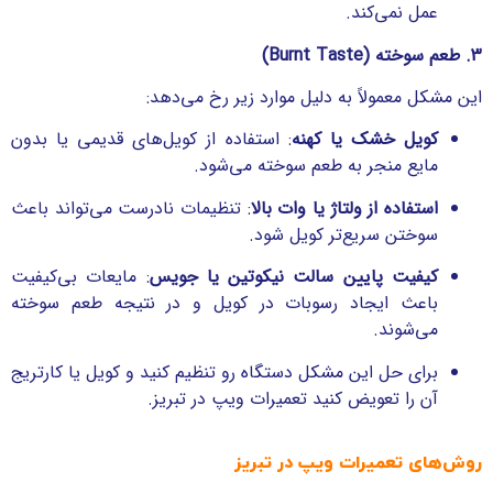
عمل نمی‌کند.
3. طعم سوخته (Burnt Taste)
این مشکل معمولاً به دلیل موارد زیر رخ می‌دهد:
کویل خشک یا کهنه
: استفاده از کویل‌های قدیمی یا بدون
مایع منجر به طعم سوخته می‌شود.
استفاده از ولتاژ یا وات بالا
: تنظیمات نادرست می‌تواند باعث
سوختن سریع‌تر کویل شود.
کیفیت پایین سالت نیکوتین یا جویس
: مایعات بی‌کیفیت
باعث ایجاد رسوبات در کویل و در نتیجه طعم سوخته
می‌شوند.
برای حل این مشکل دستگاه رو تنظیم کنید و کویل یا کارتریج
آن را تعویض کنید تعمیرات ویپ در تبریز.
روش‌های تعمیرات ویپ در تبریز