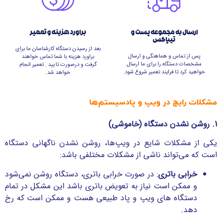
ارسال به مجموعه پست و
براورد هزینه و تعمیر
تیپاکس
بعد از رسیدن دستگاه کارشناسان ما برای
پس از تماس و هماهنگی و ارسال
براورد هزینه با شما تماس خواهند
مشخصات دستگاه را برای ما ارسال
گرفت و درصورت تایید . تعمیر انجام
خواهید کرد تا فرایند تعمیر شروع شود.
خواهد شد.
مشکلات رایج در ویپ و پادسیستم‌ها
1. روشن نشدن دستگاه (خاموشی)
یکی از مشکلات شایع در ویپ‌ها، روشن نشدن ناگهانی دستگاه
است که می‌تواند ناشی از مشکلات مختلفی باشد:
خرابی باتری
: در صورت خرابی باتری، دستگاه روشن نمی‌شود
و ممکن است نیاز به تعویض باتری باشد این مشکل در تمام
دستگاه های ویپ و پاد طبیعی هست و ممکن است که رخ
دهد.