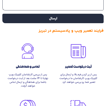
ارسال
فرایند تعمیر ویپ و پادسیستم در تبریز
ثبت درخواست تعمیر
تماس و هماهنگی
پس از پر کردن فرم بالا و ارسال برای
پس از بررسی کارشناسان کلینیک ویپ
کلینیک ویپ کارشناسان ما درخواست
نهایتا تا 24 ساعت بعد از ثبت درخواست
تعمیر شما رو بررسی خواهند کرد.
باشما برای هماهنگی و ارسال تماس
خواهند گرفت.