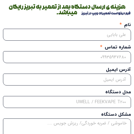
هزینه ی ارسال دستگاه بعد از تعمیر به تبریز رایگان
میباشد.
فرم درخواست تعمیرات ویپ در تبریز
نام
شماره تماس
آدرس ایمیل
مدل دستگاه
مشکل دستگاه