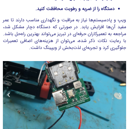
دستگاه را از ضربه و رطوبت محافظت کنید.
ویپ و پادسیستم‌ها نیاز به مراقبت و نگهداری مناسب دارند تا عمر
مفید آن‌ها افزایش یابد. در صورتی که دستگاه دچار مشکل شد،
مراجعه به تعمیرکاران حرفه‌ای در تبریز می‌تواند بهترین راه‌حل باشد.
با رعایت نکات ذکر شده، می‌توان از هزینه‌های اضافی تعمیرات
جلوگیری کرد و تجربه‌ای لذت‌بخش از ویپینگ داشت.