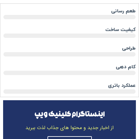
طعم رسانی
کیفیت ساخت
طراحی
کام دهی
عملکرد باتری
اینستاگرام کلینیک ویپ
از اخبار جدید و محتوا های جذاب لذت ببرید