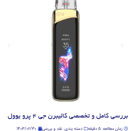
بررسی کامل و تخصصی کالیبرن جی 4 پرو یوول
زمان مطالعه: 5 دقیقه
دسته بندی: نقد و بررسی
1403/02/30