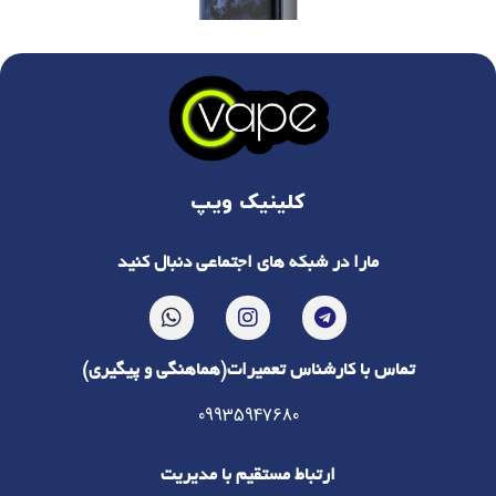
کلینیک ویپ
مارا در شبکه های اجتماعی دنبال کنید
تماس با کارشناس تعمیرات(هماهنگی و پیگیری)
09935947680
ارتباط مستقیم با مدیریت