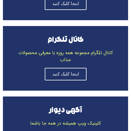
اینجا کلیک کنید
کانال تلگرام
کانال تلگرام مجموعه همه روزه با معرفی محصولات
جذاب
اینجا کلیک کنید
آگهی دیوار
کلینیک ویپ همیشه در همه جا باشما