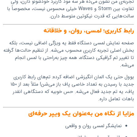
تجربه‌ی من نشون می‌ده هر سه مود کاربرد خودشونو دارن، ولی
تفاوت بین Storm و Waves خیلی محسوس نیست، مخصوصاً با
سالت‌هایی که قدرت نیکوتین متوسط دارن.
رابط کاربری؛ لمسی، روان، و خلاقانه
صفحه نمایش لمسی دستگاه فقط یه ویژگی اضافی نیست، بلکه
بخش اصلی تجربه کاربری محسوب می‌شه. از تنظیم حالت‌ها گرفته
تا تغییر تم گرافیکی دستگاه، همه چیز به‌راحتی با لمس انجام
می‌شه.
یوول حتی یک المان انگیزشی اضافه کرده: تم‌های رابط کاربری
جدید با رسیدن به تعداد خاصی پاف باز می‌شن! مثلاً بعد از ۱۵۰
پاف، یه تم جدید فعال می‌شه. حس خوبیه که دستگاهی انقدر
باهات تعامل داره.
مزایا از نگاه من به‌عنوان یک ویپر حرفه‌ای
نمایشگر لمسی روان و واقعی