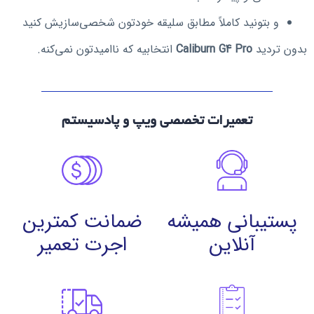
و بتونید کاملاً مطابق سلیقه خودتون شخصی‌سازیش کنید
بدون تردید
Caliburn G4 Pro
انتخابیه که ناامیدتون نمی‌کنه.
تعمیرات تخصصی ویپ و پادسیستم
پستیبانی همیشه
ضمانت کمترین
آنلاین
اجرت تعمیر