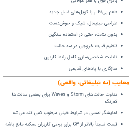
باتری قوی با عمر طولانی
طعم بی‌نظیر با کویل‌های نسل جدید
طراحی مینیمال، شیک و خوش‌دست
بدون نشت، حتی در استفاده سنگین
تنظیم قدرت خروجی در سه حالت
قابلیت شخصی‌سازی کامل رابط کاربری
سازگاری با پادهای قدیمی
معایب (نه تبلیغاتی، واقعی)
تفاوت حالت‌های Storm و Waves برای بعضی سالت‌ها
کم‌رنگه
نمایشگر لمسی در شرایط خیلی مرطوب کمی کند می‌شه
قیمت نسبتاً بالاتر از G3 برای برخی کاربران ممکنه مانع باشه