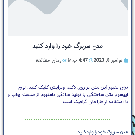
متن سربرگ خود را وارد کنید
نوامبر 8, 2023
4:47 ب.ظ
زمان مطالعه
برای تغییر این متن بر روی دکمه ویرایش کلیک کنید. لورم
ایپسوم متن ساختگی با تولید سادگی نامفهوم از صنعت چاپ و
با استفاده از طراحان گرافیک است.
متن سربرگ خود را وارد کنید