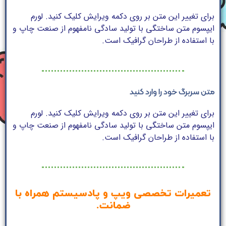
برای تغییر این متن بر روی دکمه ویرایش کلیک کنید. لورم
ایپسوم متن ساختگی با تولید سادگی نامفهوم از صنعت چاپ و
با استفاده از طراحان گرافیک است.
متن سربرگ خود را وارد کنید
برای تغییر این متن بر روی دکمه ویرایش کلیک کنید. لورم
ایپسوم متن ساختگی با تولید سادگی نامفهوم از صنعت چاپ و
با استفاده از طراحان گرافیک است.
تعمیرات تخصصی ویپ و پادسیستم همراه با
ضمانت.