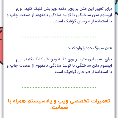
برای تغییر این متن بر روی دکمه ویرایش کلیک کنید. لورم
ایپسوم متن ساختگی با تولید سادگی نامفهوم از صنعت چاپ و
با استفاده از طراحان گرافیک است.
متن سربرگ خود را وارد کنید
برای تغییر این متن بر روی دکمه ویرایش کلیک کنید. لورم
ایپسوم متن ساختگی با تولید سادگی نامفهوم از صنعت چاپ و
با استفاده از طراحان گرافیک است.
تعمیرات تخصصی ویپ و پادسیستم همراه با
ضمانت.