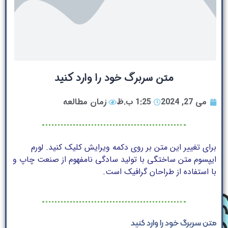
متن سربرگ خود را وارد کنید
می 27, 2024
1:25 ب.ظ
زمان مطالعه
برای تغییر این متن بر روی دکمه ویرایش کلیک کنید. لورم
ایپسوم متن ساختگی با تولید سادگی نامفهوم از صنعت چاپ و
با استفاده از طراحان گرافیک است.
متن سربرگ خود را وارد کنید