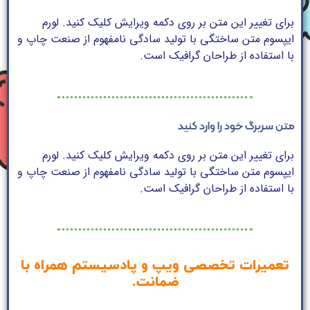
برای تغییر این متن بر روی دکمه ویرایش کلیک کنید. لورم
ایپسوم متن ساختگی با تولید سادگی نامفهوم از صنعت چاپ و
با استفاده از طراحان گرافیک است.
متن سربرگ خود را وارد کنید
برای تغییر این متن بر روی دکمه ویرایش کلیک کنید. لورم
ایپسوم متن ساختگی با تولید سادگی نامفهوم از صنعت چاپ و
با استفاده از طراحان گرافیک است.
تعمیرات تخصصی ویپ و پادسیستم همراه با
ضمانت.