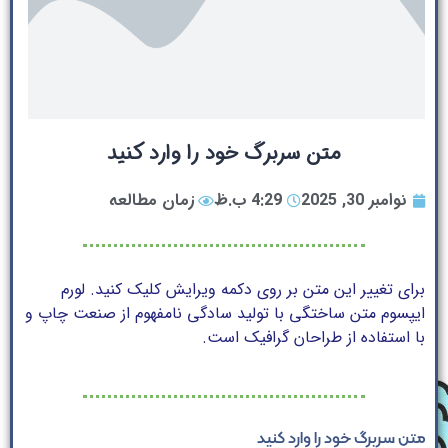
متن سربرگ خود را وارد کنید
نوامبر 30, 2025
4:29 ب.ظ
زمان مطالعه
برای تغییر این متن بر روی دکمه ویرایش کلیک کنید. لورم
ایپسوم متن ساختگی با تولید سادگی نامفهوم از صنعت چاپ و
با استفاده از طراحان گرافیک است.
متن سربرگ خود را وارد کنید